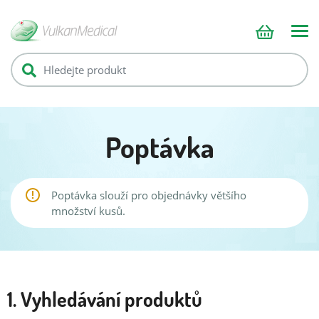
Poptávka
Poptávka slouží pro objednávky většího
množství kusů.
1. Vyhledávání produktů