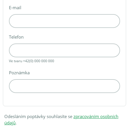
E-mail
Telefon
Ve tvaru +42(0) 000 000 000
Poznámka
Odesláním poptávky souhlasíte se
zpracováním osobních
údajů
.