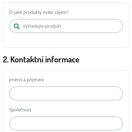
O jaké produkty máte zájem?
2. Kontaktní informace
Jméno a příjmení
Společnost